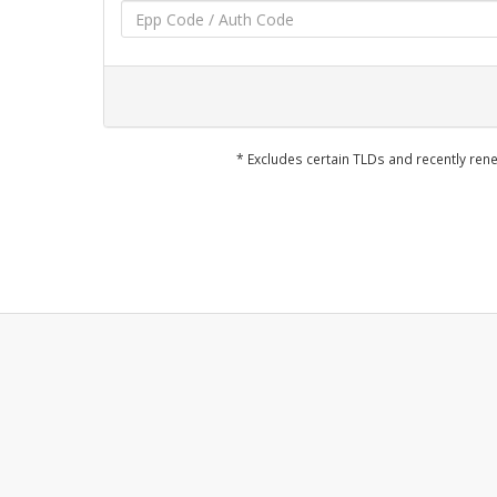
* Excludes certain TLDs and recently r