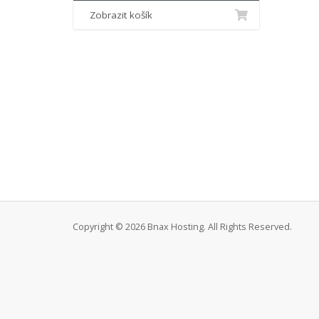
Zobrazit košík
Copyright © 2026 Bnax Hosting. All Rights Reserved.