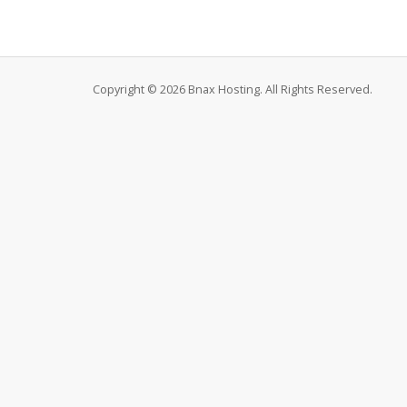
Copyright © 2026 Bnax Hosting. All Rights Reserved.