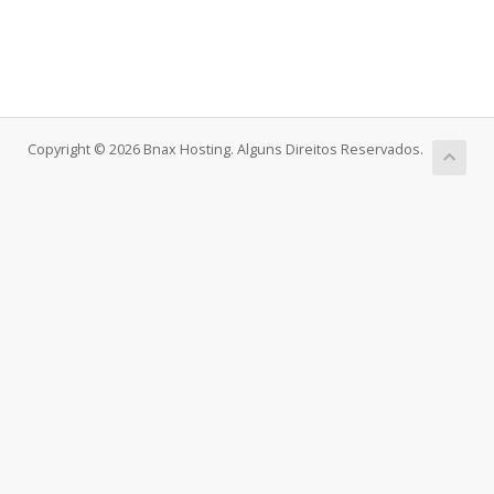
Copyright © 2026 Bnax Hosting. Alguns Direitos Reservados.