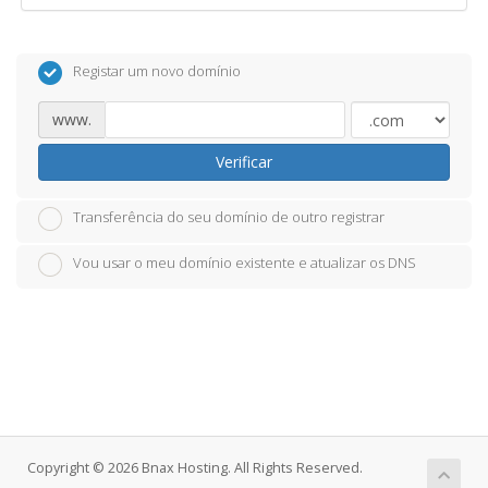
Registar um novo domínio
www.
Verificar
Transferência do seu domínio de outro registrar
Vou usar o meu domínio existente e atualizar os DNS
Copyright © 2026 Bnax Hosting. All Rights Reserved.